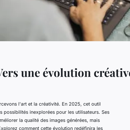
Vers une évolution créativ
vons l'art et la créativité. En 2025, cet outil
 possibilités inexplorées pour les utilisateurs. Ses
éliorer la qualité des images générées, mais
. Explorez comment cette évolution redéfinira les