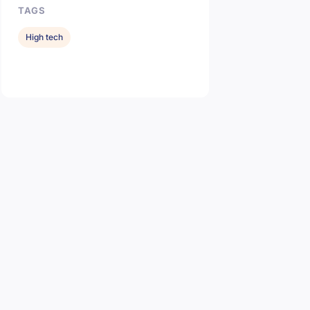
TAGS
High tech