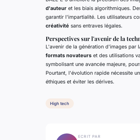
d'auteur
et les biais algorithmiques. De
garantir l'impartialité. Les utilisateurs 
créativité
sans entraves légales.
Perspectives sur l'avenir de la tec
L'avenir de la génération d'images par
formats novateurs
et des utilisations v
symbolisant une avancée majeure, pourrai
Pourtant, l'évolution rapide nécessite u
éthiques et éviter les dérives.
High tech
ECRIT PAR